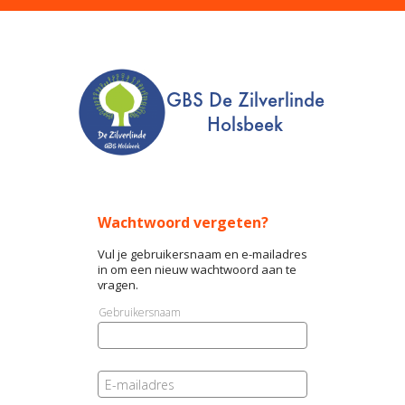
Wachtwoord vergeten?
Vul je gebruikersnaam en e-mailadres
in om een nieuw wachtwoord aan te
vragen.
Gebruikersnaam
E-mailadres